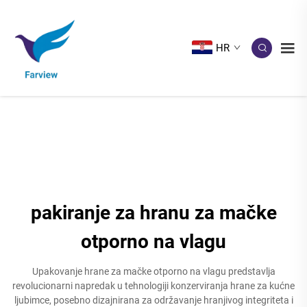
HR
pakiranje za hranu za mačke
otporno na vlagu
Upakovanje hrane za mačke otporno na vlagu predstavlja
revolucionarni napredak u tehnologiji konzerviranja hrane za kućne
ljubimce, posebno dizajnirana za održavanje hranjivog integriteta i