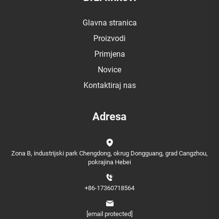
Glavna stranica
Proizvodi
Primjena
Novice
Kontaktiraj nas
Adresa
Zona B, industrijski park Chengdong, okrug Dongguang, grad Cangzhou,
pokrajina Hebei
+86-17360718564
[email protected]