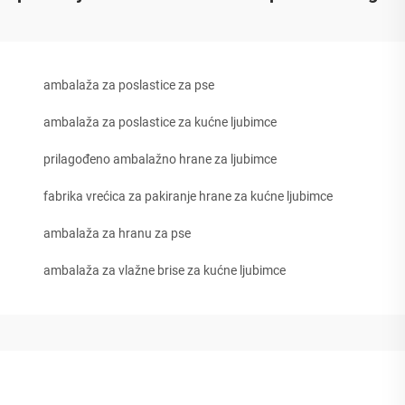
ambalaža za poslastice za pse
ambalaža za poslastice za kućne ljubimce
prilagođeno ambalažno hrane za ljubimce
fabrika vrećica za pakiranje hrane za kućne ljubimce
ambalaža za hranu za pse
ambalaža za vlažne brise za kućne ljubimce