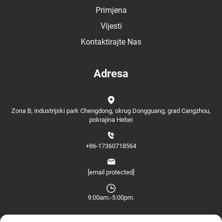
Primjena
Vijesti
Kontaktirajte Nas
Adresa
Zona B, industrijski park Chengdong, okrug Dongguang, grad Cangzhou,
pokrajina Hebei
+86-17360718564
[email protected]
9:00am.-5:00pm.