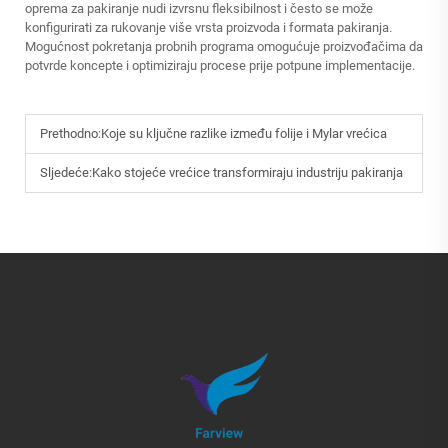
oprema za pakiranje nudi izvrsnu fleksibilnost i često se može
konfigurirati za rukovanje više vrsta proizvoda i formata pakiranja.
Mogućnost pokretanja probnih programa omogućuje proizvođačima da
potvrde koncepte i optimiziraju procese prije potpune implementacije.
Prethodno:
Koje su ključne razlike između folije i Mylar vrećica
Sljedeće:
Kako stojeće vrećice transformiraju industriju pakiranja