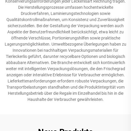
Konservierungsanforderungen jeder Leckerlisart Rechnung tragen.
Die Herstellungsprozesse umfassen hochentwickelte
Druckverfahren, Laminierungstechnologien sowie
Qualitätskontrollmaßnahmen, um Konsistenz und Zuverlässigkeit
sicherzustellen. Bei der Gestaltung der Verpackung werden auch
Aspekte der Benutzerfreundlichkeit berücksichtigt, etwa leicht zu
öffnende Verschlüsse, Portionierungshilfen sowie praktische
Lagerungsmöglichkeiten. Umweltbezogene Überlegungen haben zu
Innovationen bei nachhaltigen Verpackungsmaterialien für
Tierleckerlis geführt, darunter recycelbare Optionen und biologisch
abbaubare Alternativen. Die Branche entwickelt sich kontinuierlich
weiter mit intelligenten Verpackungslösungen, die den Frischegrad
anzeigen oder interaktive Erlebnisse für Verbraucher ermöglichen.
Lieferkettenanforderungen erfordern robuste Verpackungen, die
Transportbelastungen standhalten und die Produktintegrität vom
Herstellungsbetrieb über die Regale im Einzelhandel bis hin in die
Haushalte der Verbraucher gewährleisten.