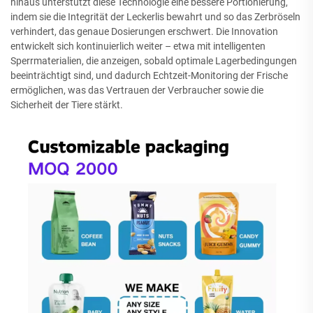
hinaus unterstützt diese Technologie eine bessere Portionierung,
indem sie die Integrität der Leckerlis bewahrt und so das Zerbröseln
verhindert, das genaue Dosierungen erschwert. Die Innovation
entwickelt sich kontinuierlich weiter – etwa mit intelligenten
Sperrmaterialien, die anzeigen, sobald optimale Lagerbedingungen
beeinträchtigt sind, und dadurch Echtzeit-Monitoring der Frische
ermöglichen, was das Vertrauen der Verbraucher sowie die
Sicherheit der Tiere stärkt.