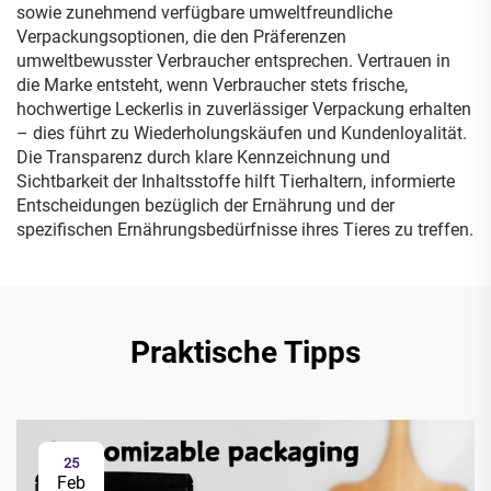
sowie zunehmend verfügbare umweltfreundliche
Verpackungsoptionen, die den Präferenzen
umweltbewusster Verbraucher entsprechen. Vertrauen in
die Marke entsteht, wenn Verbraucher stets frische,
hochwertige Leckerlis in zuverlässiger Verpackung erhalten
– dies führt zu Wiederholungskäufen und Kundenloyalität.
Die Transparenz durch klare Kennzeichnung und
Sichtbarkeit der Inhaltsstoffe hilft Tierhaltern, informierte
Entscheidungen bezüglich der Ernährung und der
spezifischen Ernährungsbedürfnisse ihres Tieres zu treffen.
Praktische Tipps
25
Feb