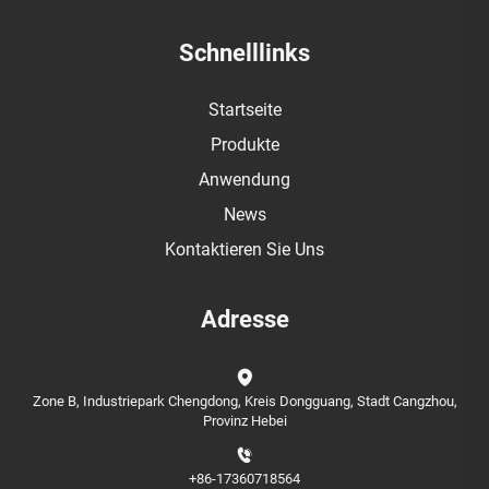
Schnelllinks
Startseite
Produkte
Anwendung
News
Kontaktieren Sie Uns
Adresse
Zone B, Industriepark Chengdong, Kreis Dongguang, Stadt Cangzhou,
Provinz Hebei
+86-17360718564