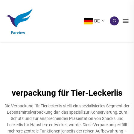
DE
verpackung für Tier-Leckerlis
Die Verpackung für Tierleckerlis stellt ein spezialisiertes Segment der
Lebensmittelverpackung dar, das speziell zur Konservierung, zum
Schutz und zur ansprechenden Präsentation von Snacks und
Leckerlis für Haustiere entwickelt wurde. Diese Verpackung erfüllt
mehrere zentrale Funktionen jenseits der reinen Aufbewahrung –