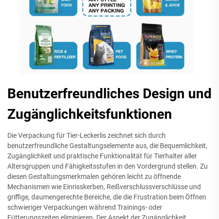
Benutzerfreundliches Design und
Zugänglichkeitsfunktionen
Die Verpackung für Tier-Leckerlis zeichnet sich durch
benutzerfreundliche Gestaltungselemente aus, die Bequemlichkeit,
Zugänglichkeit und praktische Funktionalität für Tierhalter aller
Altersgruppen und Fähigkeitsstufen in den Vordergrund stellen. Zu
diesen Gestaltungsmerkmalen gehören leicht zu öffnende
Mechanismen wie Einrisskerben, Reißverschlussverschlüsse und
griffige, daumengerechte Bereiche, die die Frustration beim Öffnen
schwieriger Verpackungen während Trainings- oder
Fütterungszeiten eliminieren. Der Aspekt der Zugänglichkeit