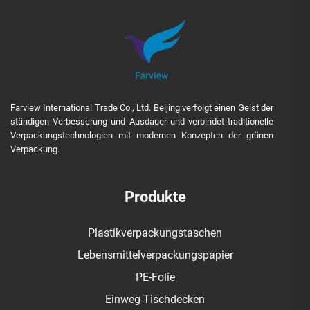
Farview International Trade Co., Ltd. Beijing verfolgt einen Geist der
ständigen Verbesserung und Ausdauer und verbindet traditionelle
Verpackungstechnologien mit modernen Konzepten der grünen
Verpackung.
Produkte
Plastikverpackungstaschen
Lebensmittelverpackungspapier
PE-Folie
Einweg-Tischdecken