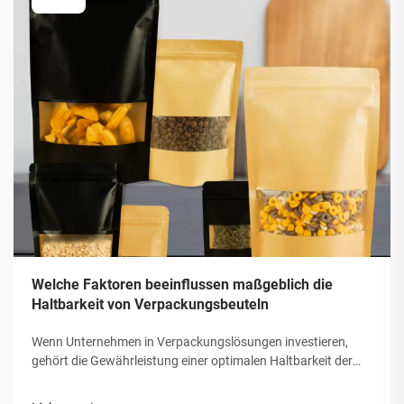
Welche Faktoren beeinflussen maßgeblich die
Haltbarkeit von Verpackungsbeuteln
Wenn Unternehmen in Verpackungslösungen investieren,
gehört die Gewährleistung einer optimalen Haltbarkeit der
Verpackungsbeutel für ihre Produkte zu den
entscheidendsten Kriterien. Die Lebensdauer und Festigkeit