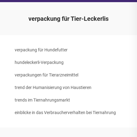
verpackung für Tier-Leckerlis
verpackung für Hundefutter
hundeleckerli-Verpackung
verpackungen für Tierarzneimittel
trend der Humanisierung von Haustieren
trends im Tiernahrungsmarkt
einblicke in das Verbraucherverhalten bei Tiernahrung