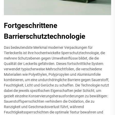
Fortgeschrittene
Barrierschutztechnologie
Das bedeutendste Merkmal moderner Verpackungen für
Tierleckerlis ist ihre hochentwickelte Sperrschutztechnologie, die
mehrere Schutzebenen gegen Umwelteinflüsse bildet, die die
Qualität der Leckerlis gefährden. Dieses fortschrittliche System
verwendet typischerweise Mehrschichtfolien, die verschiedene
Materialien wie Polyethylen, Polypropylen und Aluminiumfolie
kombinieren, um eine undurchdringliche Barriere gegen Sauerstoff,
Feuchtigkeit, Licht und Gerüche zu schaffen. Die Technologie nutzt
dabei die jeweils spezifischen Eigenschaften jeder Schicht, um
gezielt einzelne Konservierungsherausforderungen zu bewältigen:
Sauerstoffsperrschichten verhindern die Oxidation, die zu
Ranzigkeit und Geschmacksverlust führt, während
Feuchtigkeitssperrschichten die optimale Textur bewahren und